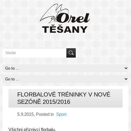
FLORBALOVÉ TRÉNINKY V NOVÉ
SEZÓNĚ 2015/2016
5.9.2015
, Posted in
Sport
Všichni příznivci florbalu,